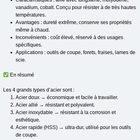
vanadium, cobalt. Conçu pour résister à de très hautes
températures.
Avantages : dureté extrême, conserve ses propriétés
même à chaud.
Inconvénients : coût élevé, réservé à des usages
spécifiques.
Applications : outils de coupe, forets, fraises, lames de
scie.
En résumé
Les 4 grands types d’acier sont :
Acier doux → économique et facile à travailler.
Acier allié → résistant et polyvalent.
Acier inoxydable → résistant à la corrosion et
esthétique.
Acier rapide (HSS) → ultra-dur, utilisé pour les outils
de coupe.