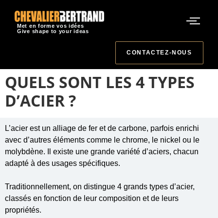
Met en forme vos idées
Give shape to your ideas
CONTACTEZ-NOUS
QUELS SONT LES 4 TYPES
D’ACIER ?
L’acier est un alliage de fer et de carbone, parfois enrichi
avec d’autres éléments comme le chrome, le nickel ou le
molybdène. Il existe une grande variété d’aciers, chacun
adapté à des usages spécifiques.
Traditionnellement, on distingue 4 grands types d’acier,
classés en fonction de leur composition et de leurs
propriétés.