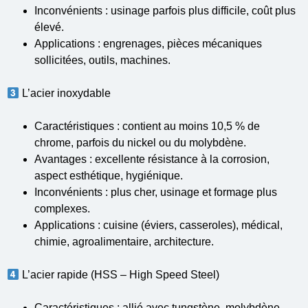
Inconvénients : usinage parfois plus difficile, coût plus
élevé.
Applications : engrenages, pièces mécaniques
sollicitées, outils, machines.
L’acier inoxydable
Caractéristiques : contient au moins 10,5 % de
chrome, parfois du nickel ou du molybdène.
Avantages : excellente résistance à la corrosion,
aspect esthétique, hygiénique.
Inconvénients : plus cher, usinage et formage plus
complexes.
Applications : cuisine (éviers, casseroles), médical,
chimie, agroalimentaire, architecture.
L’acier rapide (HSS – High Speed Steel)
Caractéristiques : allié avec tungstène, molybdène,