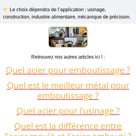
Le choix dépendra de l’application : usinage,
construction, industrie alimentaire, mécanique de précision.
Retrouvez nos autres articles ici ! :
Quel
acier pour emboutissage ?
Quel est le meilleur métal pour
emboutissage ?
Quel acier pour l’usinage ?
Quel est la différence entre