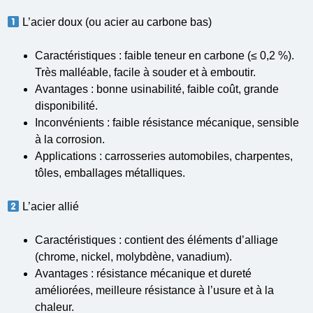
L’acier doux (ou acier au carbone bas)
Caractéristiques : faible teneur en carbone (≤ 0,2 %).
Très malléable, facile à souder et à emboutir.
Avantages : bonne usinabilité, faible coût, grande
disponibilité.
Inconvénients : faible résistance mécanique, sensible
à la corrosion.
Applications : carrosseries automobiles, charpentes,
tôles, emballages métalliques.
L’acier allié
Caractéristiques : contient des éléments d’alliage
(chrome, nickel, molybdène, vanadium).
Avantages : résistance mécanique et dureté
améliorées, meilleure résistance à l’usure et à la
chaleur.