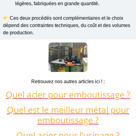
légères, fabriquées en grande quantité.
Ces deux procédés sont complémentaires et le choix
dépend des contraintes techniques, du coût et des volumes
de production.
Retrouvez nos autres articles ici ! :
Quel
acier pour emboutissage ?
Quel est le meilleur métal pour
emboutissage ?
Quel acier pour l’usinage ?