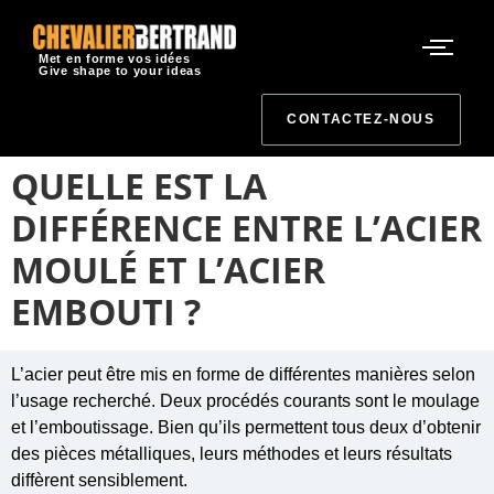
Met en forme vos idées
Give shape to your ideas
CONTACTEZ-NOUS
QUELLE EST LA
DIFFÉRENCE ENTRE L’ACIER
MOULÉ ET L’ACIER
EMBOUTI ?
L’acier peut être mis en forme de différentes manières selon
l’usage recherché. Deux procédés courants sont le moulage
et l’emboutissage. Bien qu’ils permettent tous deux d’obtenir
des pièces métalliques, leurs méthodes et leurs résultats
diffèrent sensiblement.