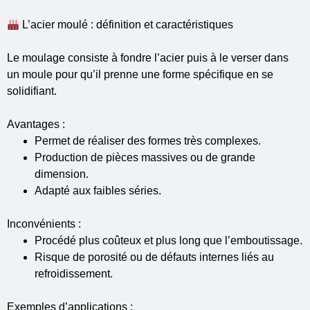
L’acier moulé : définition et caractéristiques
Le moulage consiste à fondre l’acier puis à le verser dans
un moule pour qu’il prenne une forme spécifique en se
solidifiant.
Avantages :
Permet de réaliser des formes très complexes.
Production de pièces massives ou de grande
dimension.
Adapté aux faibles séries.
Inconvénients :
Procédé plus coûteux et plus long que l’emboutissage.
Risque de porosité ou de défauts internes liés au
refroidissement.
Exemples d’applications :