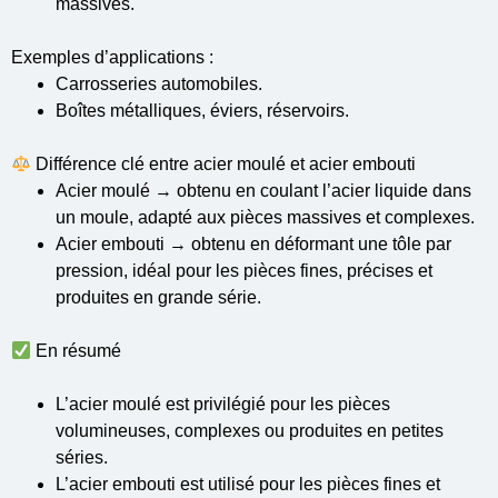
massives.
Exemples d’applications :
Carrosseries automobiles.
Boîtes métalliques, éviers, réservoirs.
Différence clé entre acier moulé et acier embouti
Acier moulé → obtenu en coulant l’acier liquide dans
un moule, adapté aux pièces massives et complexes.
Acier embouti → obtenu en déformant une tôle par
pression, idéal pour les pièces fines, précises et
produites en grande série.
En résumé
L’acier moulé est privilégié pour les pièces
volumineuses, complexes ou produites en petites
séries.
L’acier embouti est utilisé pour les pièces fines et