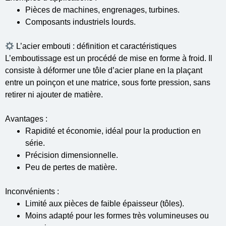
Pièces de machines, engrenages, turbines.
Composants industriels lourds.
L’acier embouti : définition et caractéristiques
L’emboutissage est un procédé de mise en forme à froid. Il
consiste à déformer une tôle d’acier plane en la plaçant
entre un poinçon et une matrice, sous forte pression, sans
retirer ni ajouter de matière.
Avantages :
Rapidité et économie, idéal pour la production en
série.
Précision dimensionnelle.
Peu de pertes de matière.
Inconvénients :
Limité aux pièces de faible épaisseur (tôles).
Moins adapté pour les formes très volumineuses ou