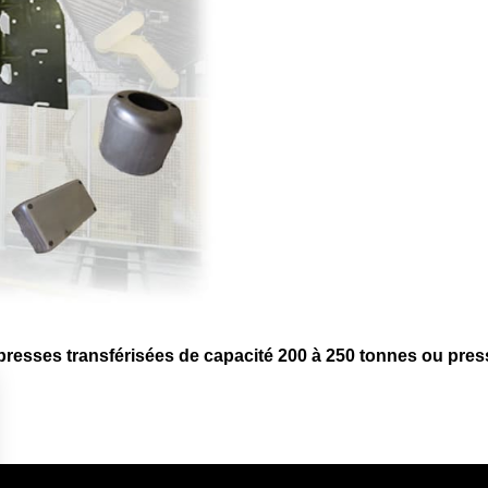
esses transférisées de capacité 200 à 250 tonnes ou press