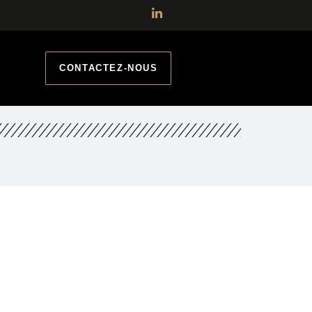
CONTACTEZ-NOUS