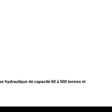
e hydraulique de capacité 60 à 500 tonnes et