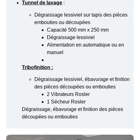
Tunnel de lavage
:
Dégraissage lessiviel sur tapis des pièces
embouties ou découpées
Capacité 500 mm x 250 mm
Dégraissage lessiviel
Alimentation en automatique ou en
manuel
Tribofinition :
Dégraissage lessiviel, ébavurage et finition
des pièces découpées ou embouties
2 Vibrateurs Rosler
1 Sécheur Rosler
Dégraissage, ébavurage et finition des pièces
découpées ou embouties