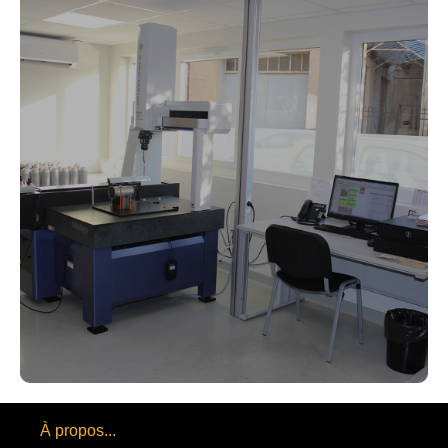
À propos...