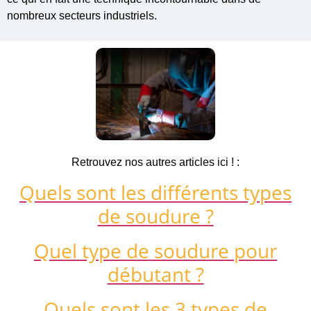
nombreux secteurs industriels.
Retrouvez nos autres articles ici ! :
Quels sont les différents types
de soudure ?
Quel type de soudure pour
débutant ?
Quels sont les 3 types de