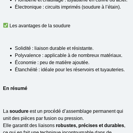
Électronique : circuits imprimés (soudure à l’étain).
Les avantages de la soudure
Solidité : liaison durable et résistante.
Polyvalence : applicable à de nombreux matériaux.
Économie : peu de matière ajoutée.
Étanchéité : idéale pour les réservoirs et tuyauteries.
En résumé
La
soudure
est un procédé d’assemblage permanent qui
unit des pièces par fusion ou pression.
Elle garantit des liaisons
robustes, précises et durables
,
ce qui en fait une technique incontournable dans de