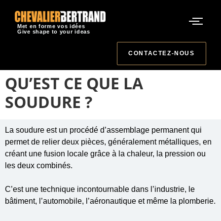
Met en forme vos idées
Give shape to your ideas
CONTACTEZ-NOUS
QU’EST CE QUE LA
SOUDURE ?
La soudure est un procédé d’assemblage permanent qui
permet de relier deux pièces, généralement métalliques, en
créant une fusion locale grâce à la chaleur, la pression ou
les deux combinés.
C’est une technique incontournable dans l’industrie, le
bâtiment, l’automobile, l’aéronautique et même la plomberie.