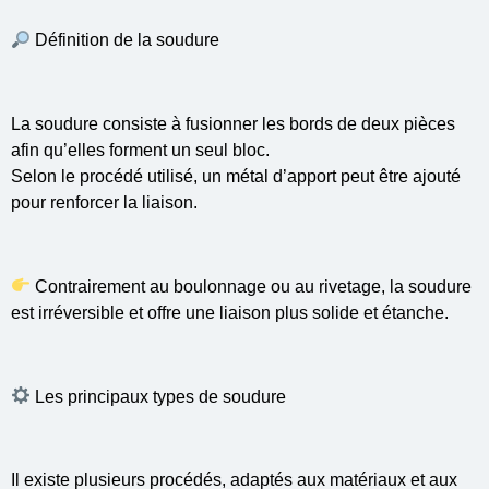
Définition de la soudure
La soudure consiste à fusionner les bords de deux pièces
afin qu’elles forment un seul bloc.
Selon le procédé utilisé, un métal d’apport peut être ajouté
pour renforcer la liaison.
Contrairement au boulonnage ou au rivetage, la soudure
est irréversible et offre une liaison plus solide et étanche.
Les principaux types de soudure
Il existe plusieurs procédés, adaptés aux matériaux et aux