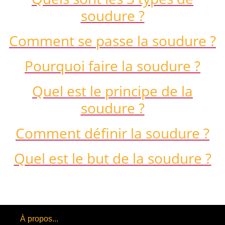
soudure ?
Comment se passe la soudure ?
Pourquoi faire la soudure ?
Quel est le principe de la
soudure ?
Comment définir la soudure ?
Quel est le but de la soudure ?
À propos...