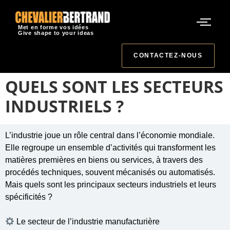
Met en forme vos idées
Give shape to your ideas
CONTACTEZ-NOUS
QUELS SONT LES SECTEURS
INDUSTRIELS ?
L’industrie joue un rôle central dans l’économie mondiale.
Elle regroupe un ensemble d’activités qui transforment les
matières premières en biens ou services, à travers des
procédés techniques, souvent mécanisés ou automatisés.
Mais quels sont les principaux secteurs industriels et leurs
spécificités ?
Le secteur de l’industrie manufacturière