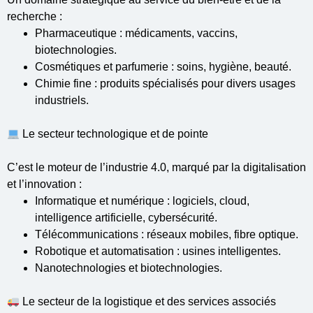
recherche :
Pharmaceutique : médicaments, vaccins,
biotechnologies.
Cosmétiques et parfumerie : soins, hygiène, beauté.
Chimie fine : produits spécialisés pour divers usages
industriels.
Le secteur technologique et de pointe
C’est le moteur de l’industrie 4.0, marqué par la digitalisation
et l’innovation :
Informatique et numérique : logiciels, cloud,
intelligence artificielle, cybersécurité.
Télécommunications : réseaux mobiles, fibre optique.
Robotique et automatisation : usines intelligentes.
Nanotechnologies et biotechnologies.
Le secteur de la logistique et des services associés