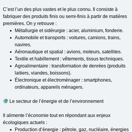
C’est l’un des plus vastes et le plus connu. Il consiste à
fabriquer des produits finis ou semi-finis à partir de matières
premières. On y retrouve :
Métallurgie et sidérurgie : acier, aluminium, fonderie.
Automobile et transports : voitures, camions, trains,
navires.
Aéronautique et spatial : avions, moteurs, satellites.
Textile et habillement : vêtements, tissus techniques.
Agroalimentaire : transformation de denrées (produits
laitiers, viandes, boissons).
Électronique et électroménager : smartphones,
ordinateurs, appareils ménagers.
Le secteur de l’énergie et de l’environnement
Il alimente l’économie tout en répondant aux enjeux
écologiques actuels :
Production d’énergie : pétrole, gaz, nucléaire, énergies