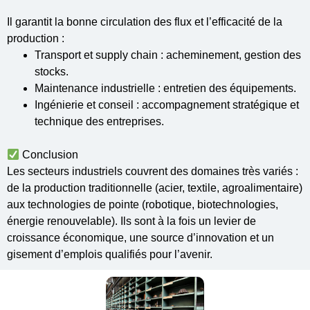
Il garantit la bonne circulation des flux et l’efficacité de la
production :
Transport et supply chain : acheminement, gestion des
stocks.
Maintenance industrielle : entretien des équipements.
Ingénierie et conseil : accompagnement stratégique et
technique des entreprises.
Conclusion
Les secteurs industriels couvrent des domaines très variés :
de la production traditionnelle (acier, textile, agroalimentaire)
aux technologies de pointe (robotique, biotechnologies,
énergie renouvelable). Ils sont à la fois un levier de
croissance économique, une source d’innovation et un
gisement d’emplois qualifiés pour l’avenir.