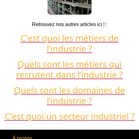
Retrouvez nos autres articles ici ! :
C’est quoi les métiers de
l’industrie ?
Quels sont les métiers qui
recrutent dans l’industrie ?
Quels sont les domaines de
l’industrie ?
C’est quoi un secteur industriel ?
À propos...