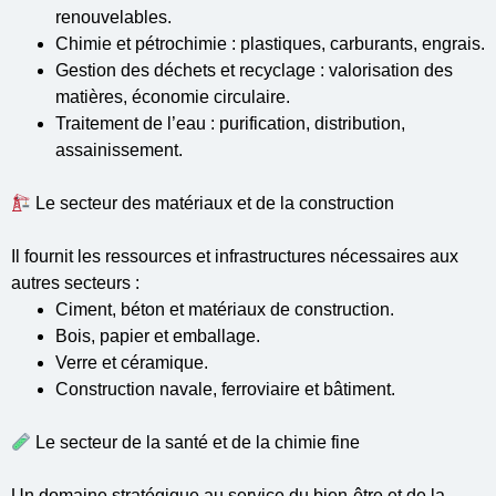
renouvelables.
Chimie et pétrochimie : plastiques, carburants, engrais.
Gestion des déchets et recyclage : valorisation des
matières, économie circulaire.
Traitement de l’eau : purification, distribution,
assainissement.
Le secteur des matériaux et de la construction
Il fournit les ressources et infrastructures nécessaires aux
autres secteurs :
Ciment, béton et matériaux de construction.
Bois, papier et emballage.
Verre et céramique.
Construction navale, ferroviaire et bâtiment.
Le secteur de la santé et de la chimie fine
Un domaine stratégique au service du bien-être et de la